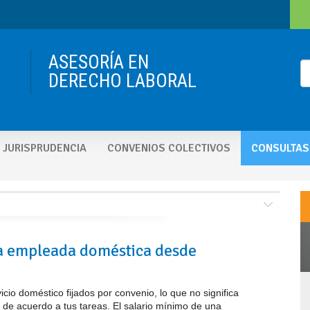
ASESORÍA EN
DERECHO LABORAL
JURISPRUDENCIA
CONVENIOS COLECTIVOS
CONSULTAS
na empleada doméstica desde
icio doméstico fijados por convenio, lo que no significa
 de acuerdo a tus tareas. El salario mínimo de una